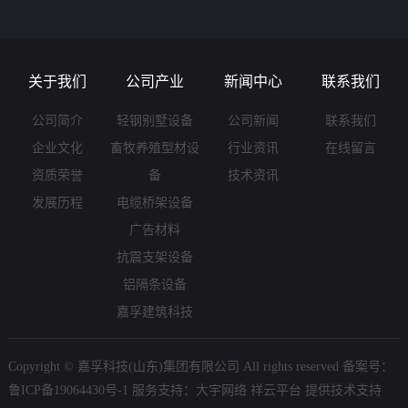
关于我们
公司产业
新闻中心
联系我们
公司简介
轻钢别墅设备
公司新闻
联系我们
企业文化
畜牧养殖型材设
行业资讯
在线留言
资质荣誉
备
技术资讯
发展历程
电缆桥架设备
广告材料
抗震支架设备
铝隔条设备
嘉孚建筑科技
Copyright © 嘉孚科技(山东)集团有限公司 All rights reserved 备案号：
鲁ICP备19064430号-1
服务支持：
大宇网络
祥云平台
提供技术支持