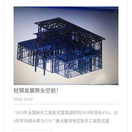
轻钢发展势头空前！
2020-12-07
“2019年全国新开工装配式建筑面积较2018年增长45%，近
4年年均增长率为55%”“重点推进地区新开工装配式建...