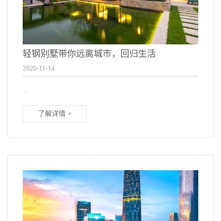
轻钢别墅带你远离城市，回归生活
2020-11-14
...
了解详情 +