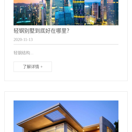
轻钢别墅到底好在哪里？
2020-11-13
轻钢结构...
了解详情 +