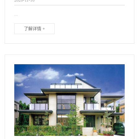
2020-11-16
...
了解详情 +