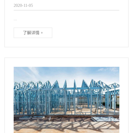
2020-11-05
...
了解详情 +