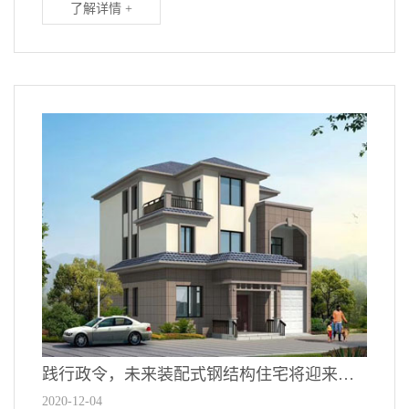
了解详情 +
践行政令，未来装配式钢结构住宅将迎来高速发展
2020-12-04