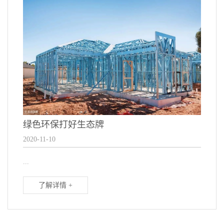
绿色环保打好生态牌
2020-11-10
...
了解详情 +