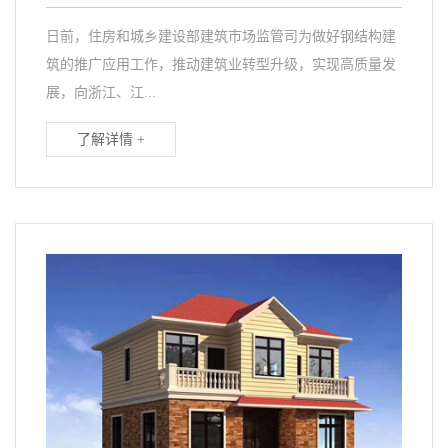
日前，住房和城乡建设部建筑市场监管司为做好钢结构建
筑的推广应用工作，推动建筑业转型升级，实现高质量发
展，向浙江、江...
了解详情 +