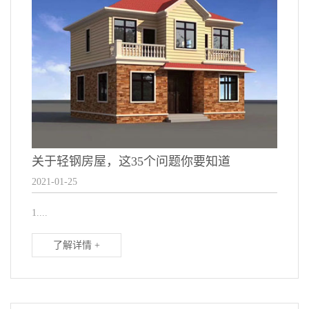
关于轻钢房屋，这35个问题你要知道
2021-01-25
1....
了解详情 +