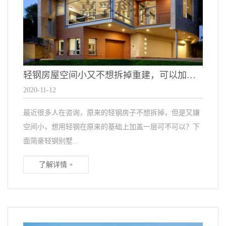
轻钢房屋空间小又不想拆掉重建，可以加盖一层可以吗？
2020-11-12
最近很多人在咨询，原来的轻钢房子不想拆掉，但是又嫌
空间小，想用轻钢在原来的基础上加盖一层可不可以？下
面简豪轻钢别墅...
了解详情 +