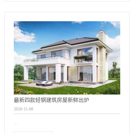
最新四款轻钢建筑房屋新鲜出炉
2020-11-08
...