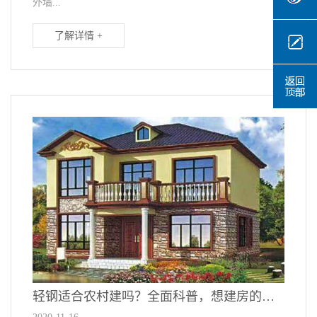
外墙...
了解详情 +
轻钢适合农村建吗？全面科普，想建房的认真看一看！