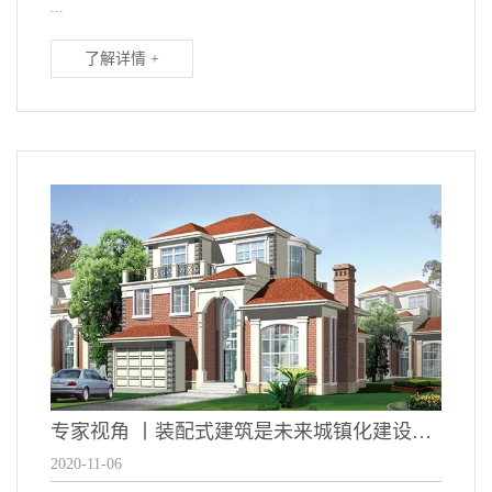
...
了解详情 +
专家视角 丨装配式建筑是未来城镇化建设主力军！
2020-11-06