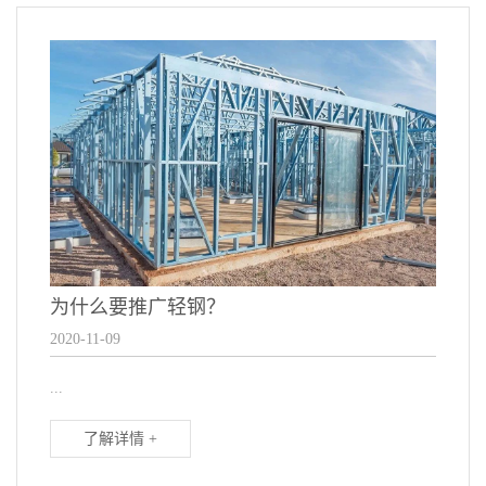
为什么要推广轻钢？
2020-11-09
...
了解详情 +