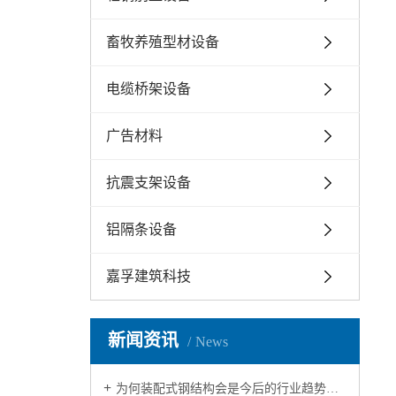
畜牧养殖型材设备
电缆桥架设备
广告材料
抗震支架设备
铝隔条设备
嘉孚建筑科技
新闻资讯
News
为何装配式钢结构会是今后的行业趋势？七大原因为你揭晓！