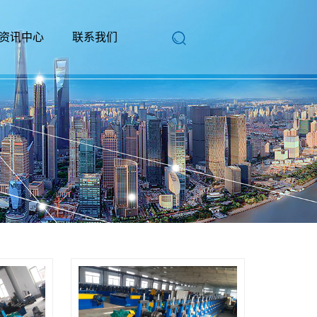
资讯中心
联系我们