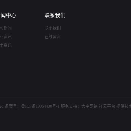
新闻中心
联系我们
司新闻
联系我们
业资讯
在线留言
术资讯
rved 备案号：
鲁ICP备19064430号-1
服务支持：
大宇网络
祥云平台
提供技