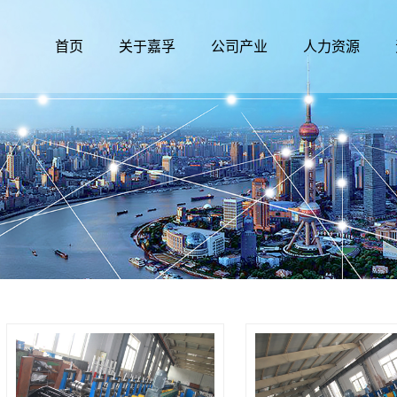
首页
关于嘉孚
公司产业
人力资源