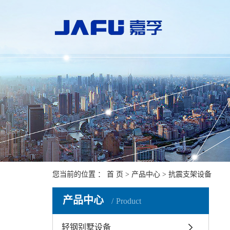
您当前的位置 ：
首 页
>
产品中心
>
抗震支架设备
产品中心
Product
轻钢别墅设备