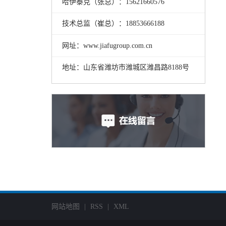
哈伊泰克（张总）：15621660576
技术总监（崔总）：18853666188
网址：www.jiafugroup.com.cn
地址：山东省潍坊市潍城区潍昌路8188号
网站地图
|
RSS
|
XML