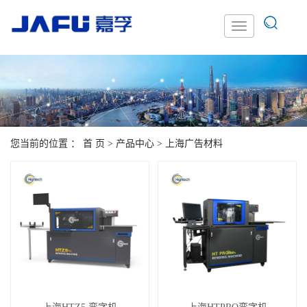
您当前的位置 ：
首 页
>
产品中心
>
上海广告材料