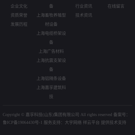
企业文化
备
行业资讯
在线留言
资质荣誉
上海畜牧养殖型
技术资讯
发展历程
材设备
上海电缆桥架设
备
上海广告材料
上海抗震支架设
备
上海铝隔条设备
上海嘉孚建筑科
技
Copyright © 嘉孚科技(山东)集团有限公司 All rights reserved 备案号：
鲁ICP备19064430号-1
服务支持：
大宇网络
祥云平台
提供技术支持