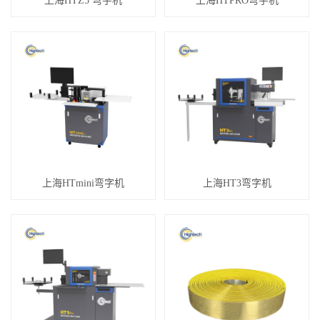
上海HTZ5 弯字机
上海HTPRO弯字机
上海HTmini弯字机
上海HT3弯字机