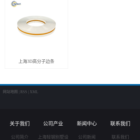
上海3D高分子边条
网站地图
|
RSS
|
XML
关于我们
公司产业
新闻中心
联系我们
公司简介
上海轻钢别墅设
公司新闻
联系我们