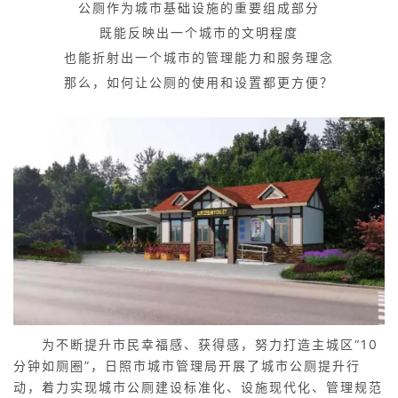
公厕作为城市基础设施的重要组成部分
既能反映出一个城市的文明程度
也能折射出一个城市的管理能力和服务理念
那么，如何让公厕的使用和设置都更方便？
为不断提升市民幸福感、获得感，努力打造主城区“10
分钟如厕圈”，日照市城市管理局开展了城市公厕提升行
动，着力实现城市公厕建设标准化、设施现代化、管理规范