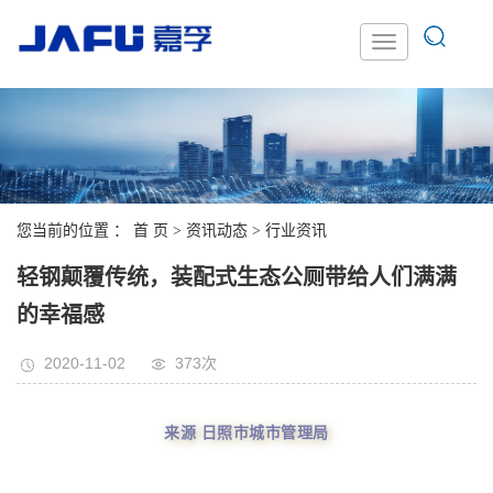
您当前的位置 ：
首 页
>
资讯动态
>
行业资讯
轻钢颠覆传统，装配式生态公厕带给人们满满
的幸福感
2020-11-02
373次
来源
日照市城市管理局