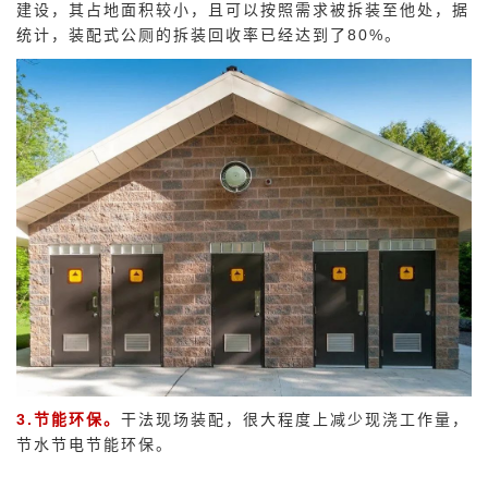
建设，其占地面积较小，且可以按照需求被拆装至他处，据
统计，装配式公厕的拆装回收率已经达到了80%。
3.节能环保。
干法现场装配，很大程度上减少现浇工作量，
节水节电节能环保。