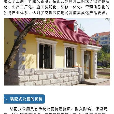
缩短了工期，节能又省电。装配式公厕真正实现了设计标准
化、生产工厂化、施工装配化、装修一体化、管理信息化的
独特产业体系，达到了交货即使用的高度集成化产品要求。
二、装配式公厕的优势
装配式公厕具有传统公厕抗震抗风、耐久耐候、保温隔