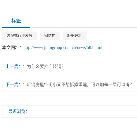
标签
装配式行业发展
钢结构
轻钢建筑
本文网址：
http://www.jiafugroup.com.cn/news/583.html
上一篇：
为什么要推广轻钢？
下一篇：
轻钢房屋空间小又不想拆掉重建，可以加盖一层可以吗？
最近浏览：