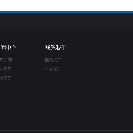
新闻中心
联系我们
司新闻
联系我们
业资讯
在线留言
术资讯