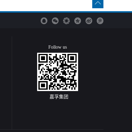
Follow us
嘉孚集团