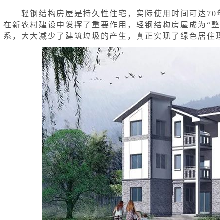
轻钢结构房屋是持久性住宅，实际使用时间可达70年
在新农村建设中发挥了重要作用，轻钢结构房屋成为“整
系，大大减少了建筑垃圾的产生，真正实现了绿色居住