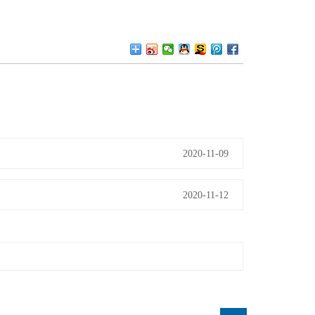
2020-11-09
2020-11-12