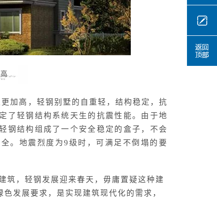
性高
更加高，轻钢别墅的自重轻，结构稳定，抗
定了轻钢结构系统天生的抗震性能。由于地
轻钢结构组成了一个安全稳定的盒子，不会
全。地震烈度为9级时，可满足不倒塌的要
建筑，轻钢发展迎来春天，毋庸置疑这种建
绿色发展要求，是实现建筑现代化的需求，
。