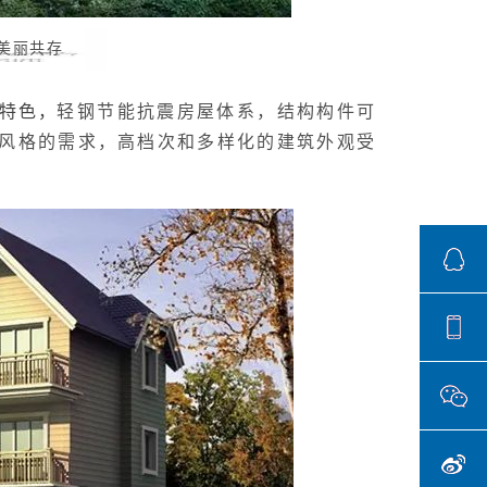
美丽共存
特色，
轻钢节能抗震房屋体系，结构构件可
风格的需求，高档次和多样化的建筑外观受