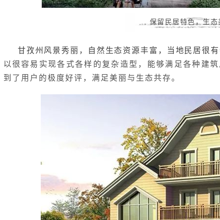
保留民居特色，生态
甘孜州风景秀丽，自然生态资源丰富，当地民居很有
以很容易实现各式各样的复杂造型，能够满足各种建筑
到了用户的极度好评，满足美丽与生态共存。