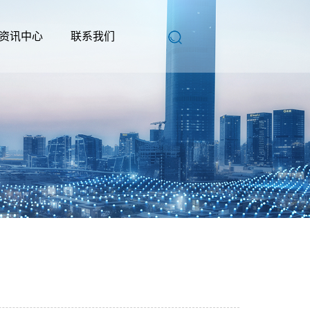
资讯中心
联系我们