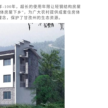
-100年，超长的使用年限让轻钢结构房屋
体房屋下乡”，为广大农村提供成套住房体
理念，保护了甘孜州的生态资源。