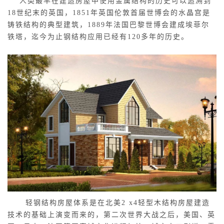
人类最早在建造房屋中使用金属结构的历史可以追溯到
18世纪末的英国，1851年英国伦敦首届世博会的水晶宫是
铸铁结构的典型建筑，1889年法国巴黎世博会建成埃菲尔
铁塔，迄今为止钢结构应用已经有120多年的历史。
轻钢结构房屋体系是在北美2 x4轻型木结构房屋建造
技术的基础上演变而来的，第二次世界大战之后，美国、英