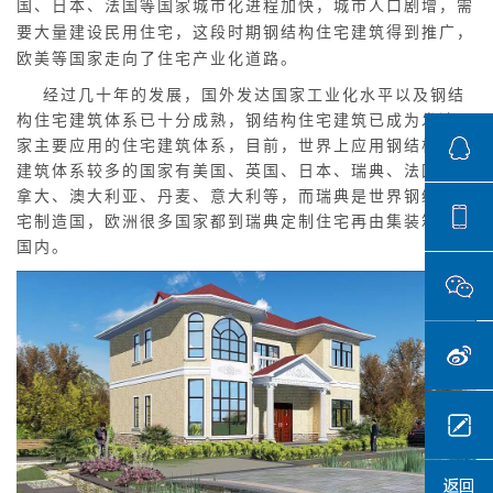
国、日本、法国等国家城市化进程加快，城市人口剧增，需
要大量建设民用住宅，这段时期钢结构住宅建筑得到推广，
欧美等国家走向了住宅产业化道路。
经过几十年的发展，国外发达国家工业化水平以及钢结
构住宅建筑体系已十分成熟，钢结构住宅建筑已成为发达国
家主要应用的住宅建筑体系，目前，世界上应用钢结构住宅
建筑体系较多的国家有美国、英国、日本、瑞典、法国、加
拿大、澳大利亚、丹麦、意大利等，而瑞典是世界钢结构住
宅制造国，欧洲很多国家都到瑞典定制住宅再由集装箱运回
国内。