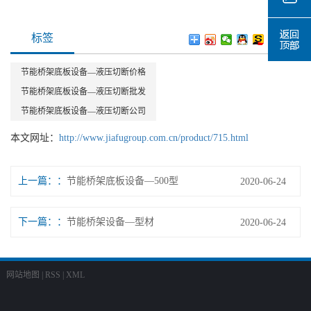
标签
节能桥架底板设备—液压切断价格
节能桥架底板设备—液压切断批发
节能桥架底板设备—液压切断公司
本文网址：
http://www.jiafugroup.com.cn/product/715.html
上一篇：
节能桥架底板设备—500型
2020-06-24
下一篇：
节能桥架设备—型材
2020-06-24
网站地图
|
RSS
|
XML