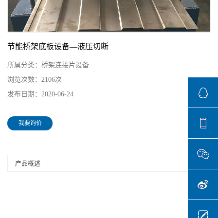
节能桥架底板设备—液压切断
所属分类：
桥架连接片设备
浏览次数：
2106次
发布日期：
2020-06-24
我要询价
产品概述