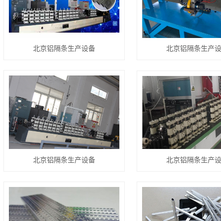
北京铝隔条生产设备
北京铝隔条生产
北京铝隔条生产设备
北京铝隔条生产