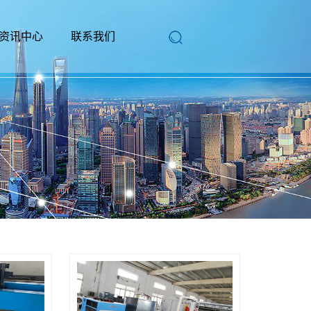
资讯中心
联系我们