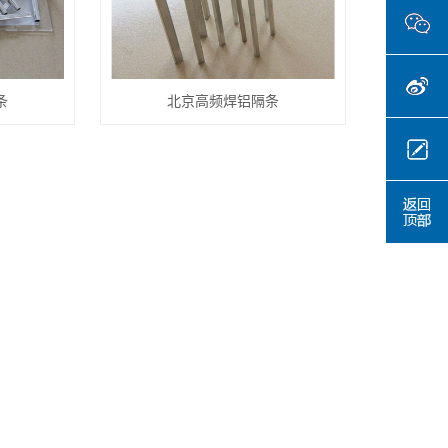
条
北京高频焊铝隔条