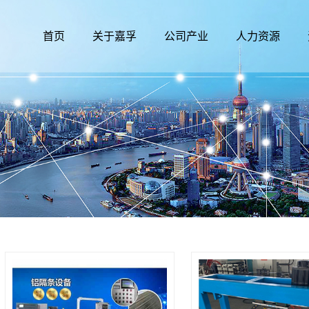
首页
关于嘉孚
公司产业
人力资源