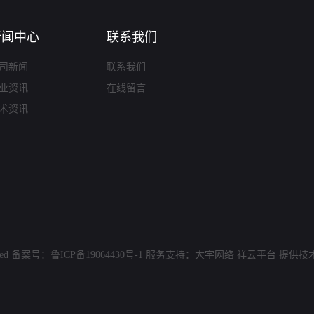
新闻中心
联系我们
司新闻
联系我们
业资讯
在线留言
术资讯
rved 备案号：
鲁ICP备19064430号-1
服务支持：
大宇网络
祥云平台
提供技