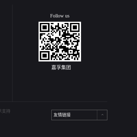
Follow us
嘉孚集团
术支持