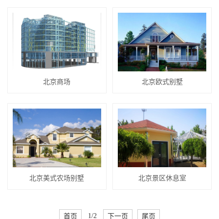
北京商场
北京欧式别墅
北京美式农场别墅
北京景区休息室
首页
1/2
下一页
尾页